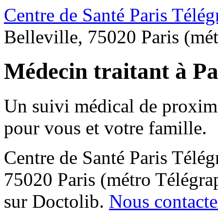
Centre de Santé Paris Télég
Belleville, 75020 Paris (mé
Médecin traitant à Pa
Un suivi médical de proximi
pour vous et votre famille.
Centre de Santé Paris Télég
75020 Paris (métro Télégra
sur Doctolib.
Nous contacte