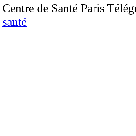
Centre de Santé Paris Télég
santé